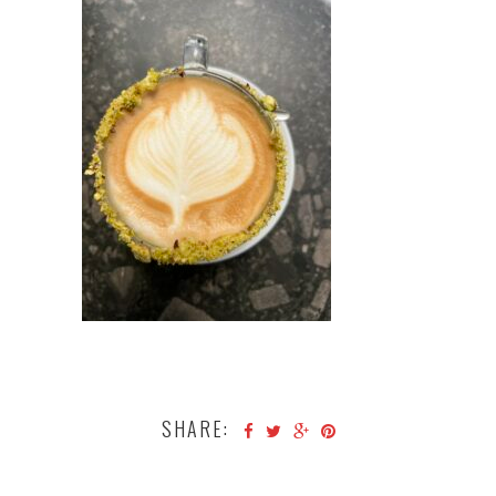
SHARE: