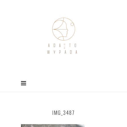
IMG_3487