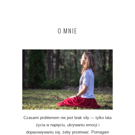
O MNIE
Czasami problemem nie jest brak siły — tylko lata
życia w napięciu, ukrywaniu emocji i
dopasowywaniu się, żeby przetrwać. Pomagam