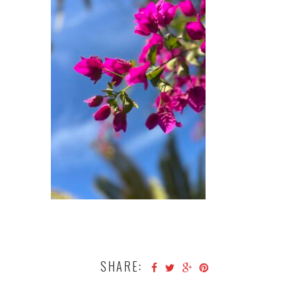
SHARE: