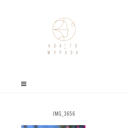
IMG_3656