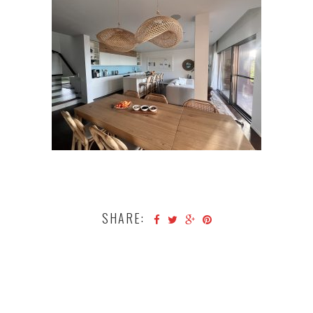
SHARE: