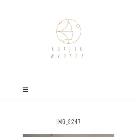
IMG_8247