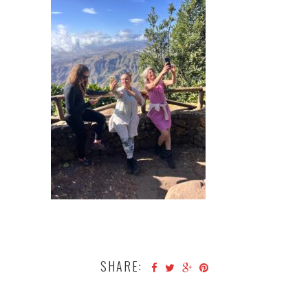
SHARE: