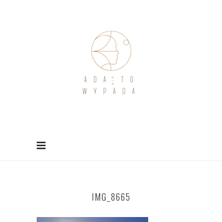
IMG_8665