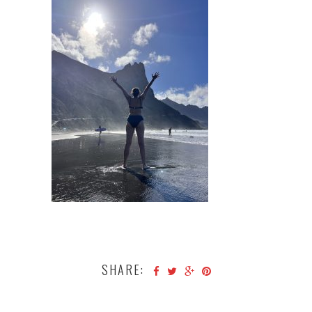
SHARE: