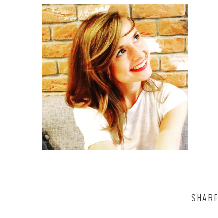
SHARE