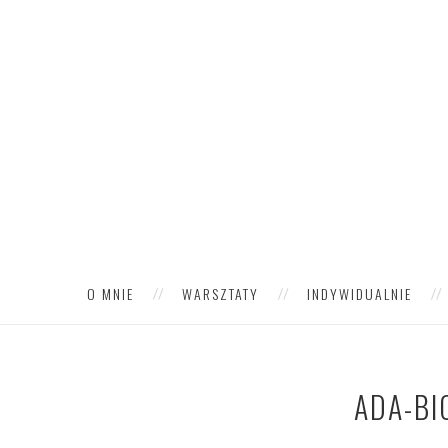
O MNIE
WARSZTATY
INDYWIDUALNIE
ADA-BI