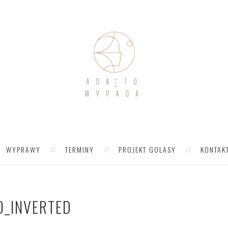
WYPRAWY
TERMINY
PROJEKT GOLASY
KONTAK
O_INVERTED