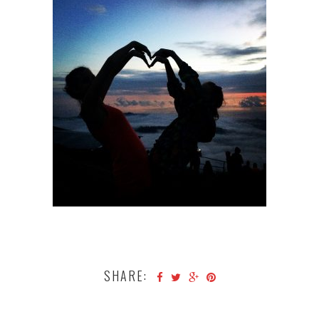
SHARE: