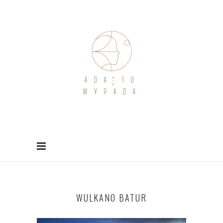
WULKANO BATUR