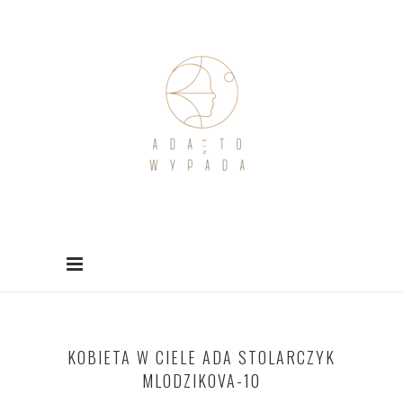
KOBIETA W CIELE ADA STOLARCZYK
MLODZIKOVA-10