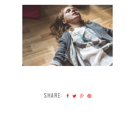
SHARE: