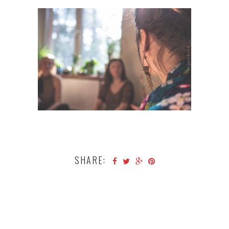
SHARE: