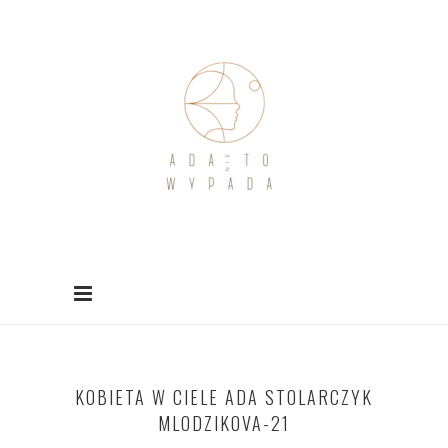
KOBIETA W CIELE ADA STOLARCZYK
MLODZIKOVA-21