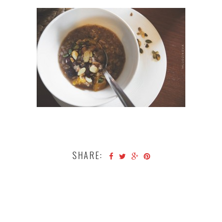
SHARE: