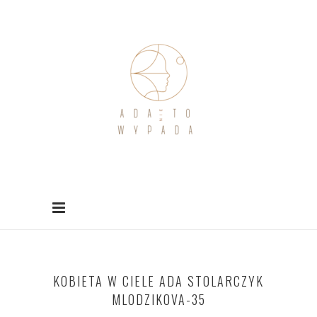
KOBIETA W CIELE ADA STOLARCZYK
MLODZIKOVA-35