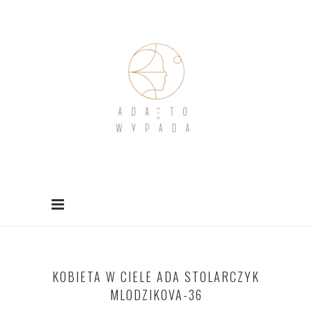
KOBIETA W CIELE ADA STOLARCZYK
MLODZIKOVA-36