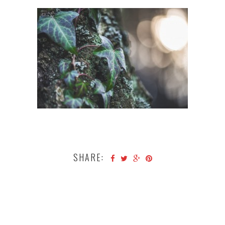
SHARE: