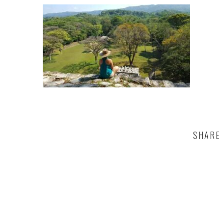
SHARE