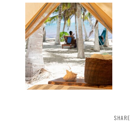
SHARE