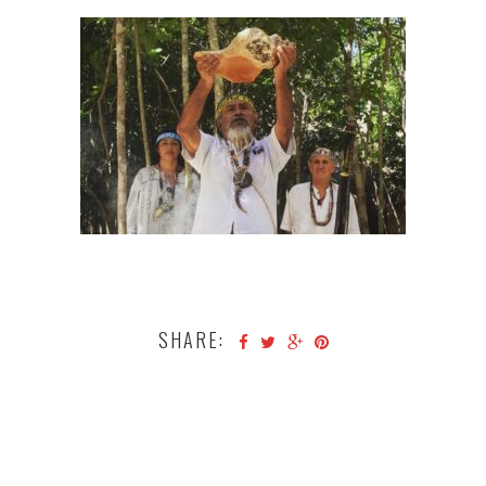
SHARE: