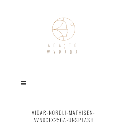
VIDAR-NORDLI-MATHISEN-
AVNXCFX25GA-UNSPLASH