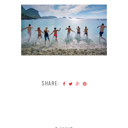
SHARE: