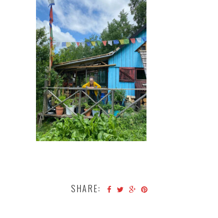
SHARE: