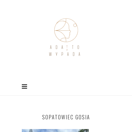
SOPATOWIEC GOSIA