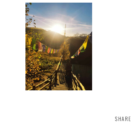
SHARE