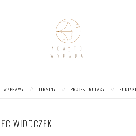
WYPRAWY
TERMINY
PROJEKT GOLASY
KONTAK
IEC WIDOCZEK