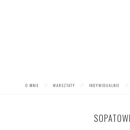
O MNIE
WARSZTATY
INDYWIDUALNIE
SOPATOW