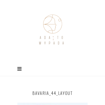
BAVARIA_44_LAYOUT