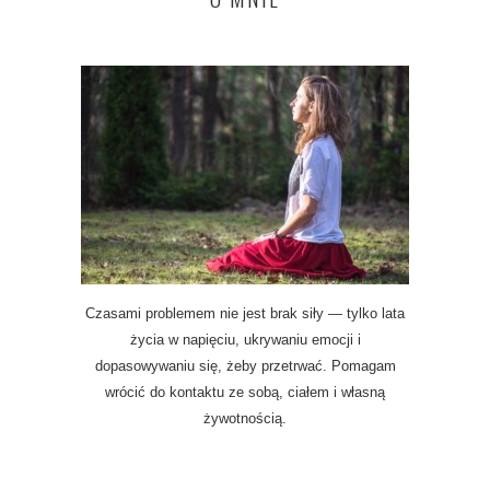
Czasami problemem nie jest brak siły — tylko lata
życia w napięciu, ukrywaniu emocji i
dopasowywaniu się, żeby przetrwać. Pomagam
wrócić do kontaktu ze sobą, ciałem i własną
żywotnością.