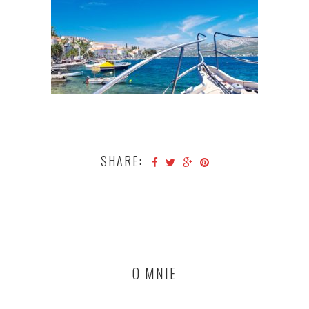
SHARE:
O MNIE