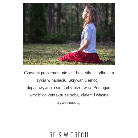
Czasami problemem nie jest brak siły — tylko lata
życia w napięciu, ukrywaniu emocji i
dopasowywaniu się, żeby przetrwać. Pomagam
wrócić do kontaktu ze sobą, ciałem i własną
żywotnością.
REJS W GRECJI