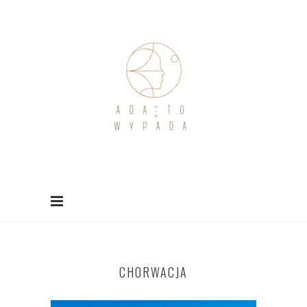
CHORWACJA