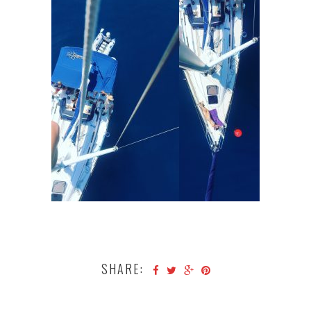
SHARE: