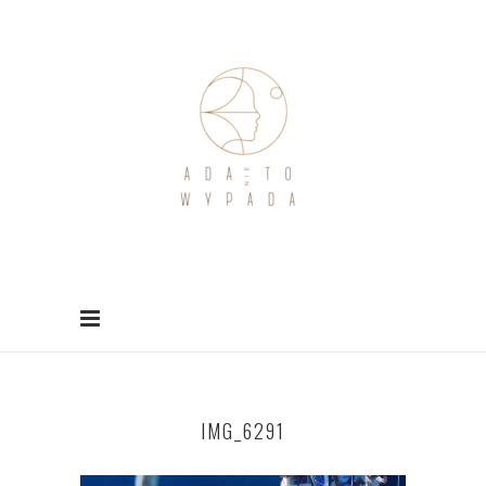
IMG_6291