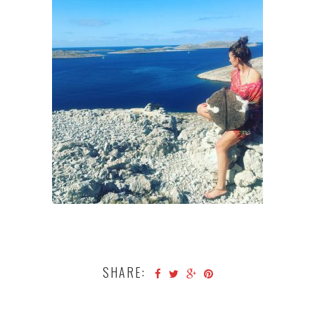
SHARE: