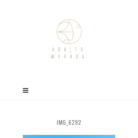
IMG_6292