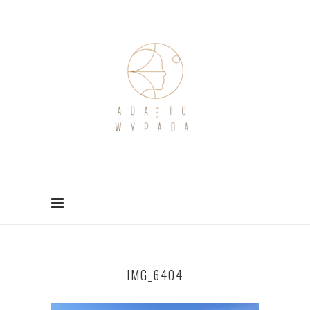
IMG_6404