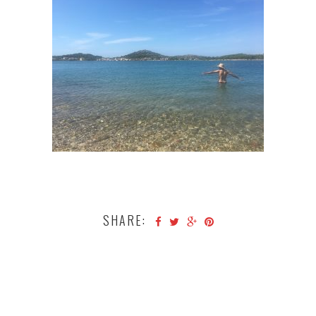
SHARE: