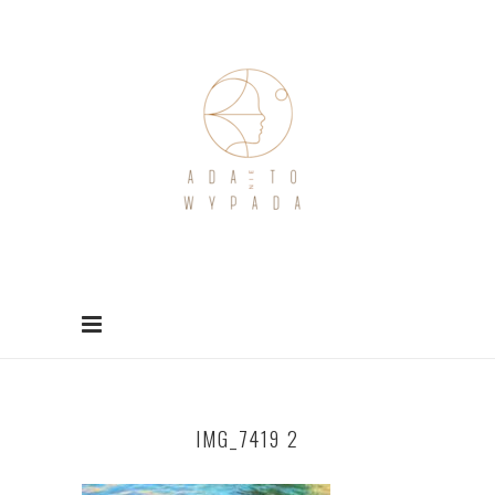
IMG_7419 2