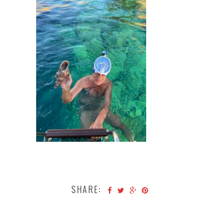
SHARE: