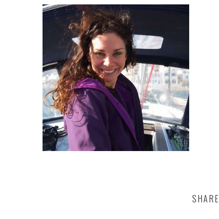
SHARE