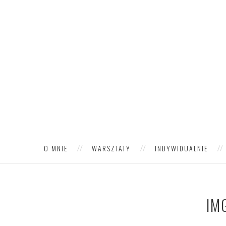
O MNIE
WARSZTATY
INDYWIDUALNIE
IM