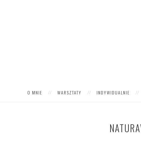
O MNIE
WARSZTATY
INDYWIDUALNIE
NATURA