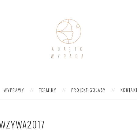
WYPRAWY
TERMINY
PROJEKT GOLASY
KONTAK
WZYWA2017