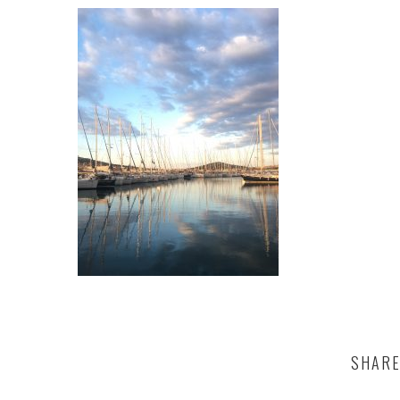
SHARE