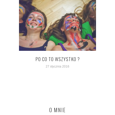
PO CO TO WSZYSTKO ?
27 stycznia 2016
O MNIE