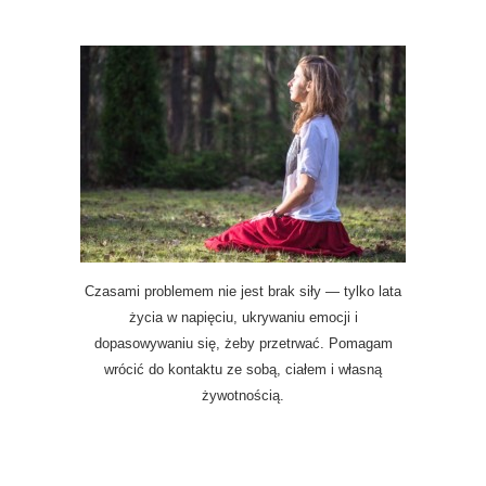
Czasami problemem nie jest brak siły — tylko lata
życia w napięciu, ukrywaniu emocji i
dopasowywaniu się, żeby przetrwać. Pomagam
wrócić do kontaktu ze sobą, ciałem i własną
żywotnością.