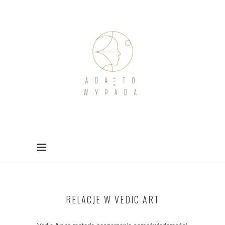
RELACJE W VEDIC ART