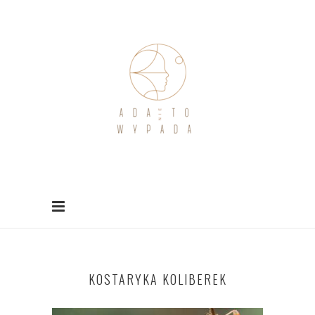
KOSTARYKA KOLIBEREK