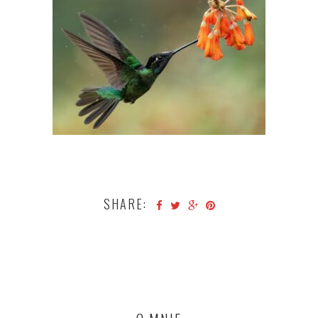
SHARE: