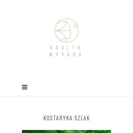
KOSTARYKA SZLAK