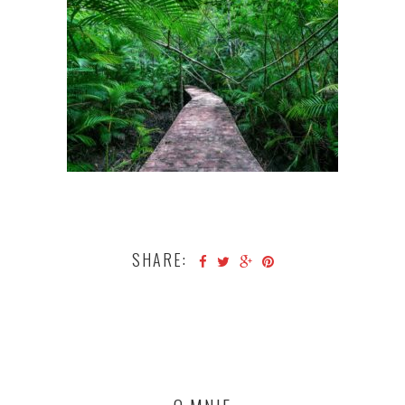
SHARE: