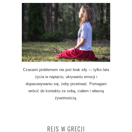
Czasami problemem nie jest brak siły — tylko lata
życia w napięciu, ukrywaniu emocji i
dopasowywaniu się, żeby przetrwać. Pomagam
wrócić do kontaktu ze sobą, ciałem i własną
żywotnością.
REJS W GRECJI