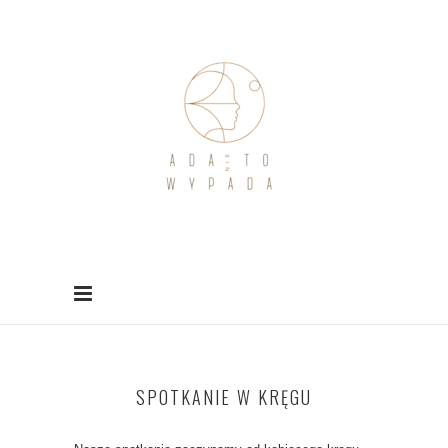
SPOTKANIE W KRĘGU