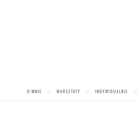
O MNIE
WARSZTATY
INDYWIDUALNIE