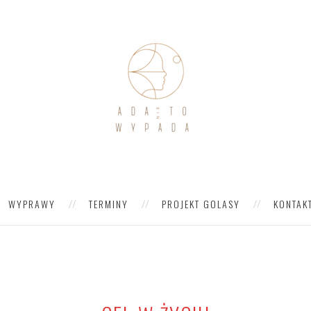
WYPRAWY
TERMINY
PROJEKT GOLASY
KONTAK