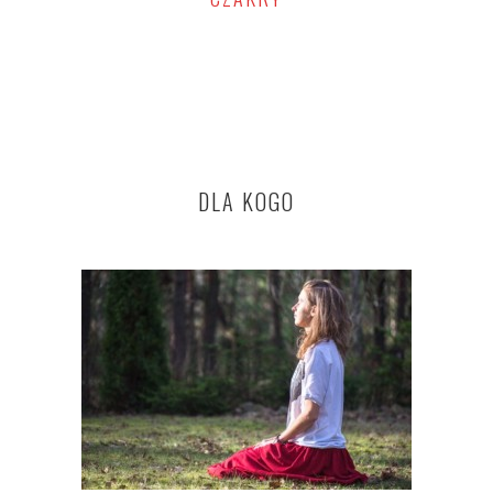
DLA KOGO