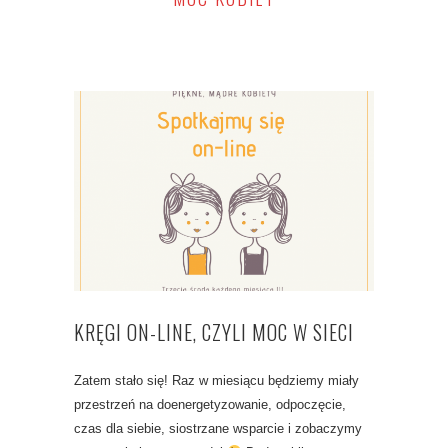
KRĘGI ON-LINE, CZYLI MOC W SIECI
Zatem stało się! Raz w miesiącu będziemy miały
przestrzeń na doenergetyzowanie, odpoczęcie,
czas dla siebie, siostrzane wsparcie i zobaczymy