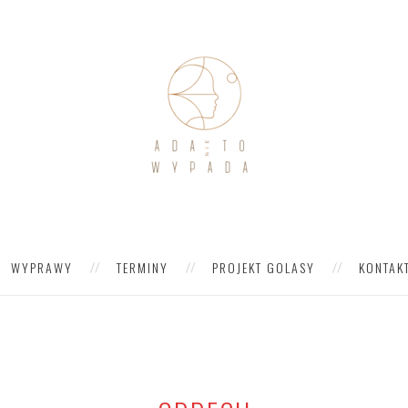
WYPRAWY
TERMINY
PROJEKT GOLASY
KONTAK