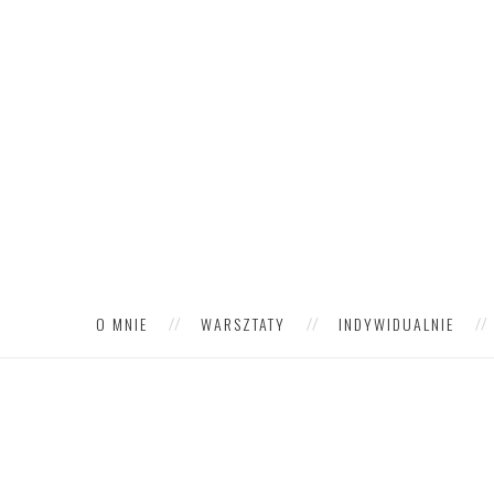
O MNIE
WARSZTATY
INDYWIDUALNIE