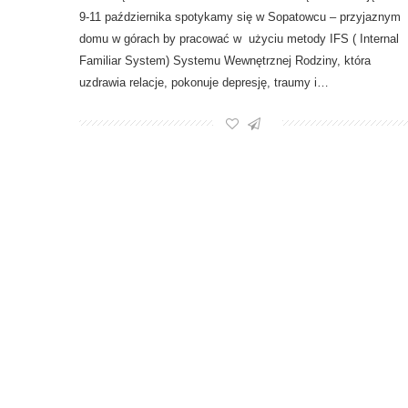
9-11 października spotykamy się w Sopatowcu – przyjaznym
domu w górach by pracować w użyciu metody IFS ( Internal
Familiar System) Systemu Wewnętrznej Rodziny, która
uzdrawia relacje, pokonuje depresję, traumy i…