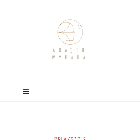
RELAKSACJE