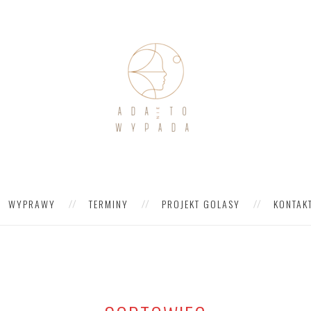
WYPRAWY
TERMINY
PROJEKT GOLASY
KONTAK