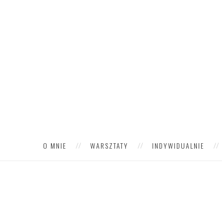
O MNIE
WARSZTATY
INDYWIDUALNIE