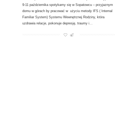
9-11 października spotykamy się w Sopatowcu – przyjaznym
domu w górach by pracować w użyciu metody IFS ( Internal
Familiar System) Systemu Wewnętrznej Rodziny, która
uzdrawia relacje, pokonuje depresję, traumy i…