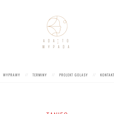
WYPRAWY
TERMINY
PROJEKT GOLASY
KONTAK