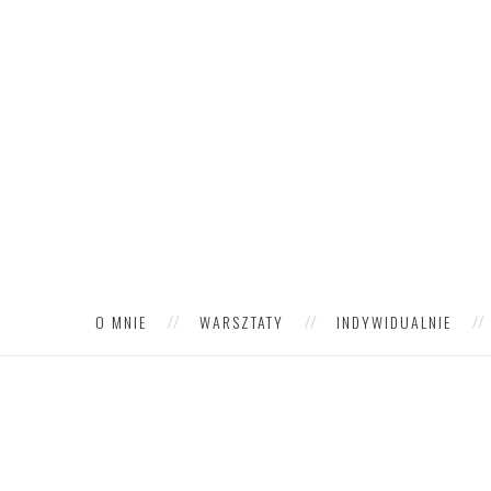
O MNIE
WARSZTATY
INDYWIDUALNIE