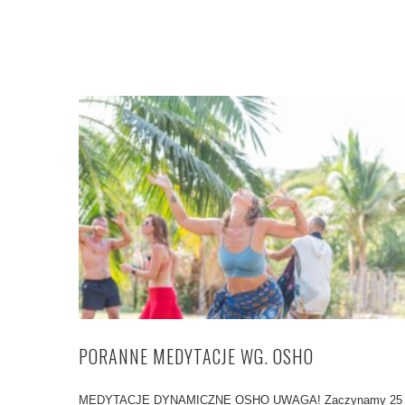
PORANNE MEDYTACJE WG. OSHO
MEDYTACJE DYNAMICZNE OSHO UWAGA! Zaczynamy 25