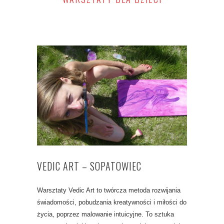
VEDIC ART – SOPATOWIEC
Warsztaty Vedic Art to twórcza metoda rozwijania
świadomości, pobudzania kreatywności i miłości do
życia, poprzez malowanie intuicyjne. To sztuka