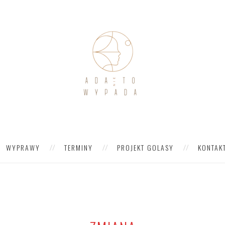
WYPRAWY
TERMINY
PROJEKT GOLASY
KONTAK