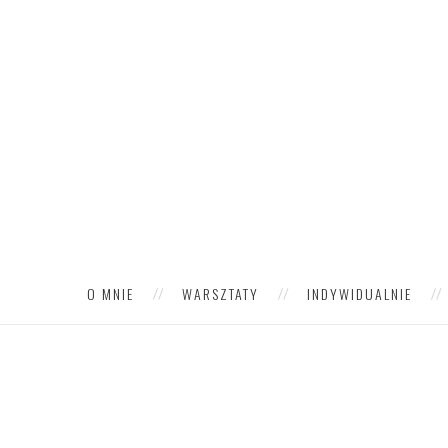
O MNIE
WARSZTATY
INDYWIDUALNIE