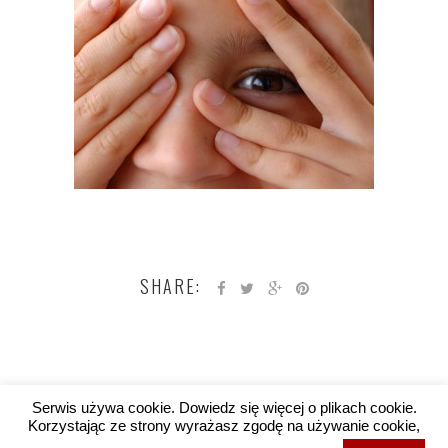
SHARE:
Serwis używa cookie. Dowiedz się więcej o plikach cookie.
Korzystając ze strony wyrażasz zgodę na używanie cookie,