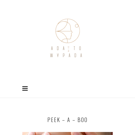
PEEK – A – BOO