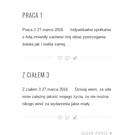
PRACA 1
Praca 1 27 marca 2016 Indywidualne spotkania
z Adą zmieniły zarówno mój obraz postrzegania
świata jak i siebie samej.…
Z CIAŁEM 3
Z ciałem 3 27 marca 2016 Dzisiaj wiem, ze ode
mnie zależny jakość mojego życia, że nie można
nikogo winić za wydarzenia jakie miały…
OLDER POSTS