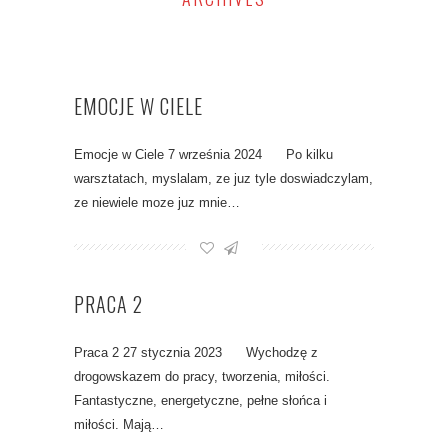
EMOCJE W CIELE
Emocje w Ciele 7 września 2024 Po kilku
warsztatach, myslalam, ze juz tyle doswiadczylam,
ze niewiele moze juz mnie…
PRACA 2
Praca 2 27 stycznia 2023 Wychodzę z
drogowskazem do pracy, tworzenia, miłości.
Fantastyczne, energetyczne, pełne słońca i
miłości. Mają…