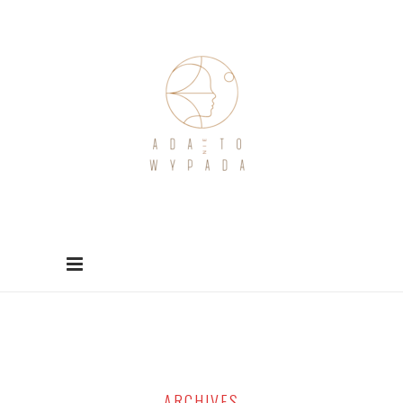
ARCHIVES