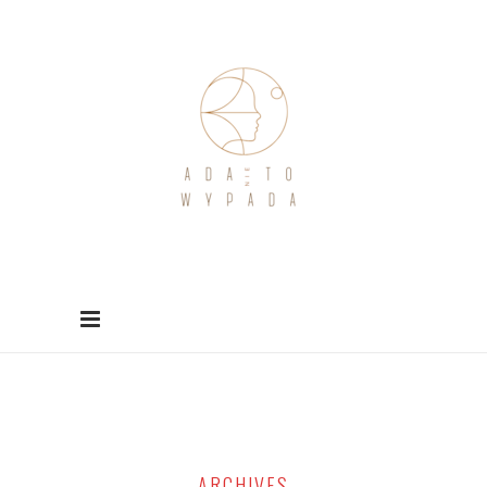
ARCHIVES