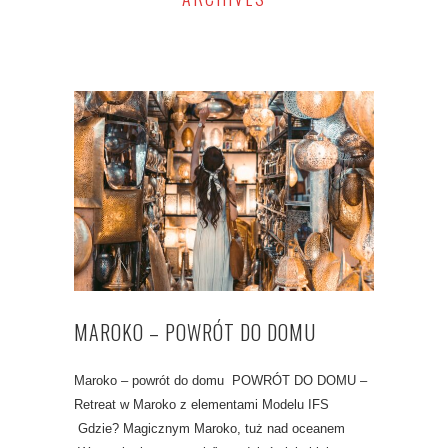
MAROKO – POWRÓT DO DOMU
Maroko – powrót do domu POWRÓT DO DOMU –
Retreat w Maroko z elementami Modelu IFS
Gdzie? Magicznym Maroko, tuż nad oceanem