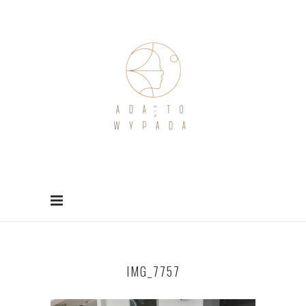
IMG_7757