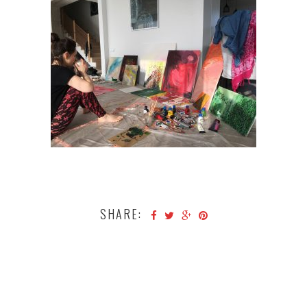
SHARE: