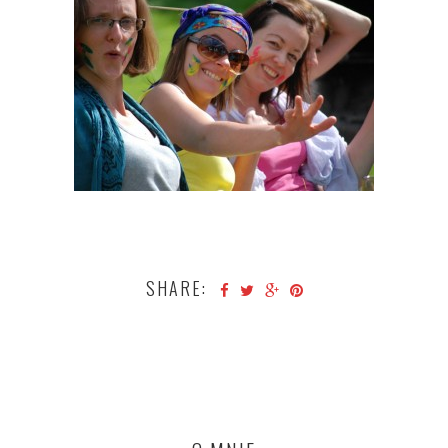
SHARE: