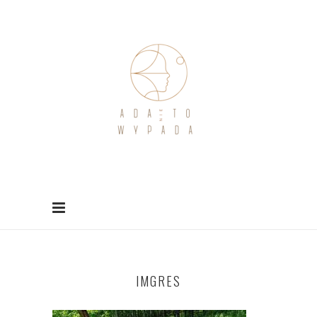
IMGRES