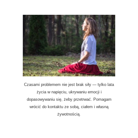
Czasami problemem nie jest brak siły — tylko lata
życia w napięciu, ukrywaniu emocji i
dopasowywaniu się, żeby przetrwać. Pomagam
wrócić do kontaktu ze sobą, ciałem i własną
żywotnością.