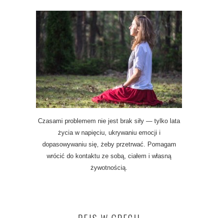
Czasami problemem nie jest brak siły — tylko lata
życia w napięciu, ukrywaniu emocji i
dopasowywaniu się, żeby przetrwać. Pomagam
wrócić do kontaktu ze sobą, ciałem i własną
żywotnością.