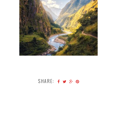
SHARE: