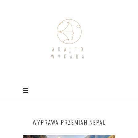
WYPRAWA PRZEMIAN NEPAL