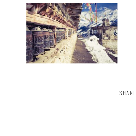
SHARE