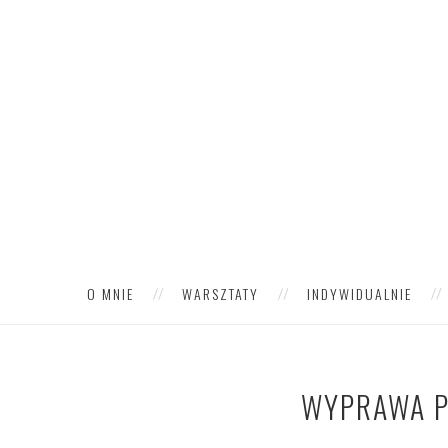
O MNIE
WARSZTATY
INDYWIDUALNIE
WYPRAWA P