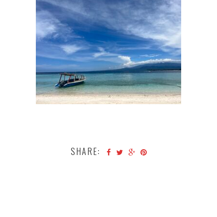
SHARE: