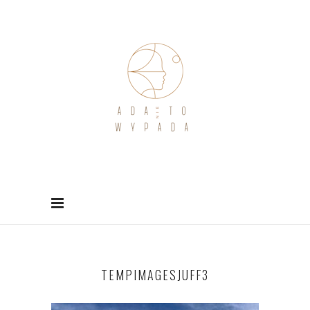
TEMPIMAGESJUFF3