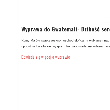
Wyprawa do Gwatemali- Dzikość se
Ruiny Majów, święte jezioro, wschód słońca na wulkanie i nad
i pobyt na karaibskiej wyspie.. Tak zapowiada się kolejna na
Dowiedz się więcej o wyprawie