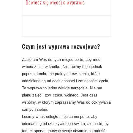
Dowiedz się więcej o wyprawie
Czym jest wyprawa rozwojowa?
Zabieram Was do tych miejsc po to, aby moc
wrócić z nim w środku. Nie robimy tego jednak
poprzez konkretne praktyki i ćwiczenia, które
oddzielone są od codzienności i zmienności życia.
Te wyprawy to jedno wielkie narzędzie. Nie ma
planu zajęć i tzw. czasu wolnego. Jest czas
wspólny, w którym zapraszamy Was do odkrywania
samych siebie.
Lecimy w tak odległe miejsca nie po to, aby
odcinać się od rzeczywistego świata, ale po to, by
tam eksperymentować swoje otwarcie na radość