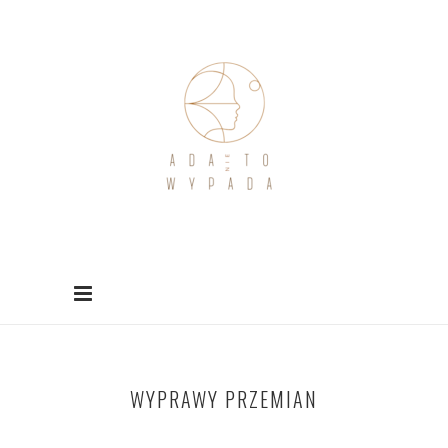
WYPRAWY PRZEMIAN