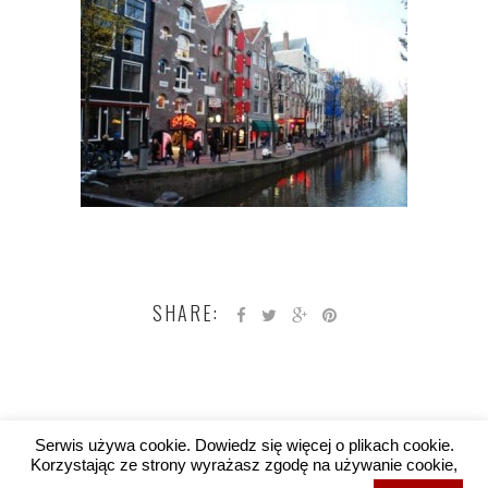
SHARE:
Serwis używa cookie. Dowiedz się więcej o plikach cookie.
Korzystając ze strony wyrażasz zgodę na używanie cookie,