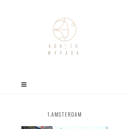
1.AMSTERDAM